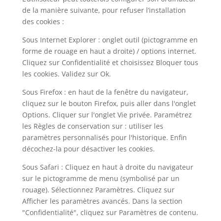
de la manière suivante, pour refuser l’installation
des cookies :
Sous Internet Explorer : onglet outil (pictogramme en
forme de rouage en haut a droite) / options internet.
Cliquez sur Confidentialité et choisissez Bloquer tous
les cookies. Validez sur Ok.
Sous Firefox : en haut de la fenêtre du navigateur,
cliquez sur le bouton Firefox, puis aller dans l'onglet
Options. Cliquer sur l'onglet Vie privée. Paramétrez
les Règles de conservation sur : utiliser les
paramètres personnalisés pour l'historique. Enfin
décochez-la pour désactiver les cookies.
Sous Safari : Cliquez en haut à droite du navigateur
sur le pictogramme de menu (symbolisé par un
rouage). Sélectionnez Paramètres. Cliquez sur
Afficher les paramètres avancés. Dans la section
"Confidentialité", cliquez sur Paramètres de contenu.