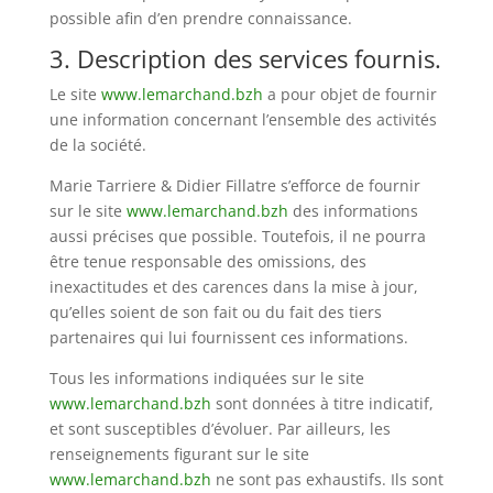
possible afin d’en prendre connaissance.
3. Description des services fournis.
Le site
www.lemarchand.bzh
a pour objet de fournir
une information concernant l’ensemble des activités
de la société.
Marie Tarriere & Didier Fillatre s’efforce de fournir
sur le site
www.lemarchand.bzh
des informations
aussi précises que possible. Toutefois, il ne pourra
être tenue responsable des omissions, des
inexactitudes et des carences dans la mise à jour,
qu’elles soient de son fait ou du fait des tiers
partenaires qui lui fournissent ces informations.
Tous les informations indiquées sur le site
www.lemarchand.bzh
sont données à titre indicatif,
et sont susceptibles d’évoluer. Par ailleurs, les
renseignements figurant sur le site
www.lemarchand.bzh
ne sont pas exhaustifs. Ils sont