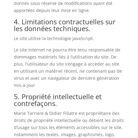
donnés sous réserve de modifications ayant été
apportées depuis leur mise en ligne.
4. Limitations contractuelles sur
les données techniques.
Le site utilise la technologie JavaScript.
Le site Internet ne pourra être tenu responsable de
dommages matériels liés à l’utilisation du site. De
plus, l’utilisateur du site s’engage à accéder au site
en utilisant un matériel récent, ne contenant pas de
virus et avec un navigateur de dernière génération
mis-à-jour
5. Propriété intellectuelle et
contrefaçons.
Marie Tarriere & Didier Fillatre est propriétaire des
droits de propriété intellectuelle ou détient les droits
d’usage sur tous les éléments accessibles sur le site,
notamment les textes, images, graphismes, logo,