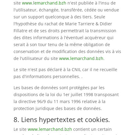
site
www.lemarchand.bzh
n'est publiée à l'insu de
l'utilisateur, échangée, transférée, cédée ou vendue
sur un support quelconque à des tiers. Seule
l'hypothèse du rachat de Marie Tarriere & Didier
Fillatre et de ses droits permettrait la transmission
des dites informations à l'éventuel acquéreur qui
serait à son tour tenu de la même obligation de
conservation et de modification des données vis à vis
de l'utilisateur du site
www.lemarchand.bzh
.
Le site n'est pas déclaré à la CNIL car il ne recueille
pas d'informations personnelles. .
Les bases de données sont protégées par les
dispositions de la loi du 1er juillet 1998 transposant
la directive 96/9 du 11 mars 1996 relative à la
protection juridique des bases de données.
8. Liens hypertextes et cookies.
Le site
www.lemarchand.bzh
contient un certain