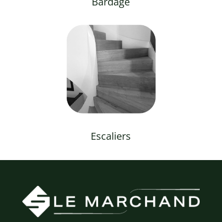
Bardage
Escaliers