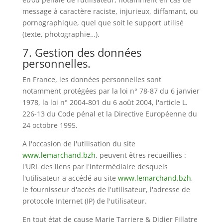
message à caractère raciste, injurieux, diffamant, ou
pornographique, quel que soit le support utilisé
(texte, photographie…).
7. Gestion des données
personnelles.
En France, les données personnelles sont
notamment protégées par la loi n° 78-87 du 6 janvier
1978, la loi n° 2004-801 du 6 août 2004, l'article L.
226-13 du Code pénal et la Directive Européenne du
24 octobre 1995.
A l'occasion de l'utilisation du site
www.lemarchand.bzh
, peuvent êtres recueillies :
l'URL des liens par l'intermédiaire desquels
l'utilisateur a accédé au site
www.lemarchand.bzh
,
le fournisseur d'accès de l'utilisateur, l'adresse de
protocole Internet (IP) de l'utilisateur.
En tout état de cause Marie Tarriere & Didier Fillatre