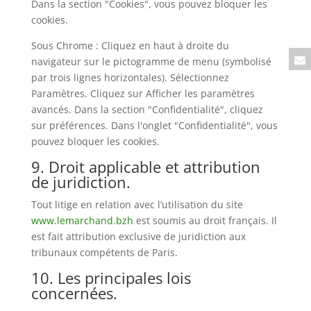
Dans la section "Cookies", vous pouvez bloquer les
cookies.
Sous Chrome : Cliquez en haut à droite du
navigateur sur le pictogramme de menu (symbolisé
par trois lignes horizontales). Sélectionnez
Paramètres. Cliquez sur Afficher les paramètres
avancés. Dans la section "Confidentialité", cliquez
sur préférences. Dans l'onglet "Confidentialité", vous
pouvez bloquer les cookies.
9. Droit applicable et attribution
de juridiction.
Tout litige en relation avec l’utilisation du site
www.lemarchand.bzh
est soumis au droit français. Il
est fait attribution exclusive de juridiction aux
tribunaux compétents de Paris.
10. Les principales lois
concernées.