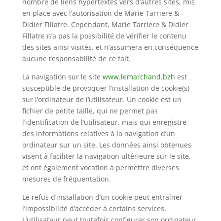
nombre de liens hypertextes vers d’autres sites, mis
en place avec l’autorisation de Marie Tarriere &
Didier Fillatre. Cependant, Marie Tarriere & Didier
Fillatre n’a pas la possibilité de vérifier le contenu
des sites ainsi visités, et n’assumera en conséquence
aucune responsabilité de ce fait.
La navigation sur le site
www.lemarchand.bzh
est
susceptible de provoquer l’installation de cookie(s)
sur l’ordinateur de l’utilisateur. Un cookie est un
fichier de petite taille, qui ne permet pas
l’identification de l’utilisateur, mais qui enregistre
des informations relatives à la navigation d’un
ordinateur sur un site. Les données ainsi obtenues
visent à faciliter la navigation ultérieure sur le site,
et ont également vocation à permettre diverses
mesures de fréquentation.
Le refus d’installation d’un cookie peut entraîner
l’impossibilité d’accéder à certains services.
L’utilisateur peut toutefois configurer son ordinateur