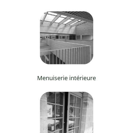
Menuiserie intérieure