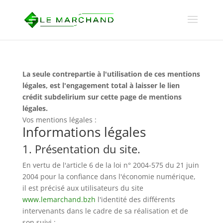
La seule contrepartie à l'utilisation de ces mentions
légales, est l'engagement total à laisser le lien
crédit subdelirium sur cette page de mentions
légales.
Vos mentions légales :
Informations légales
1. Présentation du site.
En vertu de l'article 6 de la loi n° 2004-575 du 21 juin
2004 pour la confiance dans l'économie numérique,
il est précisé aux utilisateurs du site
www.lemarchand.bzh
l'identité des différents
intervenants dans le cadre de sa réalisation et de
son suivi :