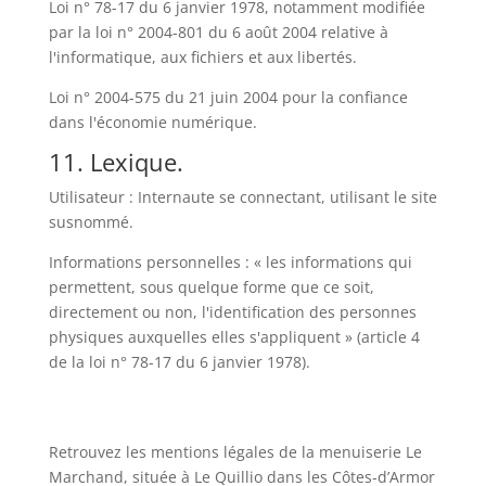
Loi n° 78-17 du 6 janvier 1978, notamment modifiée
par la loi n° 2004-801 du 6 août 2004 relative à
l'informatique, aux fichiers et aux libertés.
Loi n° 2004-575 du 21 juin 2004 pour la confiance
dans l'économie numérique.
11. Lexique.
Utilisateur : Internaute se connectant, utilisant le site
susnommé.
Informations personnelles : « les informations qui
permettent, sous quelque forme que ce soit,
directement ou non, l'identification des personnes
physiques auxquelles elles s'appliquent » (article 4
de la loi n° 78-17 du 6 janvier 1978).
Retrouvez les mentions légales de la menuiserie Le
Marchand, située à Le Quillio dans les Côtes-d’Armor