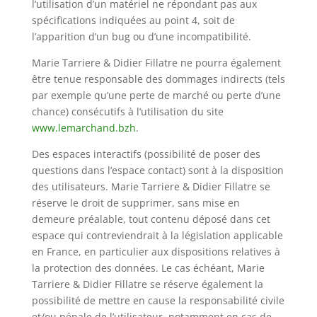
l’utilisation d’un matériel ne répondant pas aux
spécifications indiquées au point 4, soit de
l’apparition d’un bug ou d’une incompatibilité.
Marie Tarriere & Didier Fillatre ne pourra également
être tenue responsable des dommages indirects (tels
par exemple qu’une perte de marché ou perte d’une
chance) consécutifs à l’utilisation du site
www.lemarchand.bzh
.
Des espaces interactifs (possibilité de poser des
questions dans l’espace contact) sont à la disposition
des utilisateurs. Marie Tarriere & Didier Fillatre se
réserve le droit de supprimer, sans mise en
demeure préalable, tout contenu déposé dans cet
espace qui contreviendrait à la législation applicable
en France, en particulier aux dispositions relatives à
la protection des données. Le cas échéant, Marie
Tarriere & Didier Fillatre se réserve également la
possibilité de mettre en cause la responsabilité civile
et/ou pénale de l’utilisateur, notamment en cas de