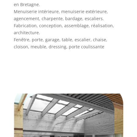
en Bretagne.
Menuiserie intérieure, menuiserie extérieure,
agencement, charpente, bardage, escaliers.
Fabrication, conception, assemblage, réalisation,
architecture.
Fenêtre, porte, garage, table, escalier, chaise,
cloison, meuble, dressing, porte coulissante