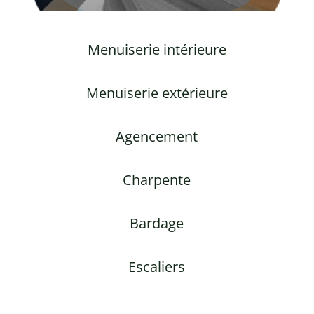
Menuiserie intérieure
Menuiserie extérieure
Agencement
Charpente
Bardage
Escaliers