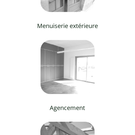
Menuiserie extérieure
Agencement