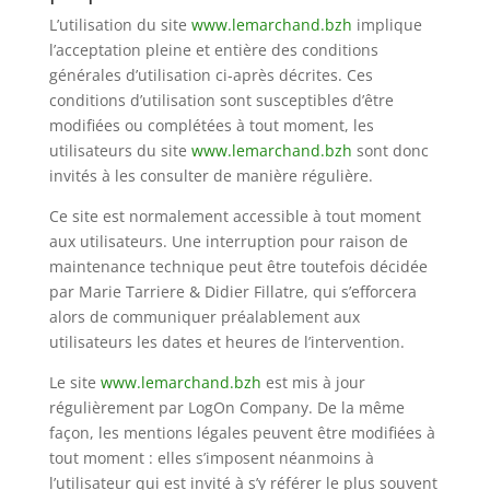
L’utilisation du site
www.lemarchand.bzh
implique
l’acceptation pleine et entière des conditions
générales d’utilisation ci-après décrites. Ces
conditions d’utilisation sont susceptibles d’être
modifiées ou complétées à tout moment, les
utilisateurs du site
www.lemarchand.bzh
sont donc
invités à les consulter de manière régulière.
Ce site est normalement accessible à tout moment
aux utilisateurs. Une interruption pour raison de
maintenance technique peut être toutefois décidée
par Marie Tarriere & Didier Fillatre, qui s’efforcera
alors de communiquer préalablement aux
utilisateurs les dates et heures de l’intervention.
Le site
www.lemarchand.bzh
est mis à jour
régulièrement par LogOn Company. De la même
façon, les mentions légales peuvent être modifiées à
tout moment : elles s’imposent néanmoins à
l’utilisateur qui est invité à s’y référer le plus souvent