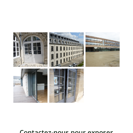
Contactez-nous pour exposer