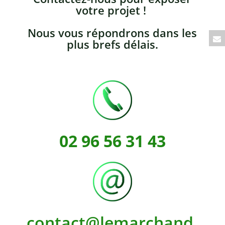
votre projet !
Nous vous répondrons dans les
plus brefs délais.
02 96 56 31 43
contact@lemarchand.