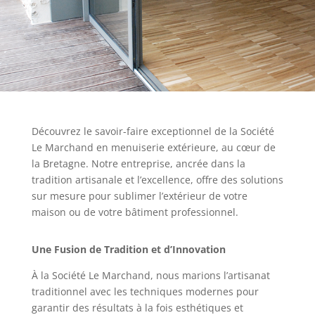
Découvrez le savoir-faire exceptionnel de la Société
Le Marchand en menuiserie extérieure, au cœur de
la Bretagne. Notre entreprise, ancrée dans la
tradition artisanale et l’excellence, offre des solutions
sur mesure pour sublimer l’extérieur de votre
maison ou de votre bâtiment professionnel.
Une Fusion de Tradition et d’Innovation
À la Société Le Marchand, nous marions l’artisanat
traditionnel avec les techniques modernes pour
garantir des résultats à la fois esthétiques et