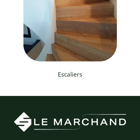
Escaliers