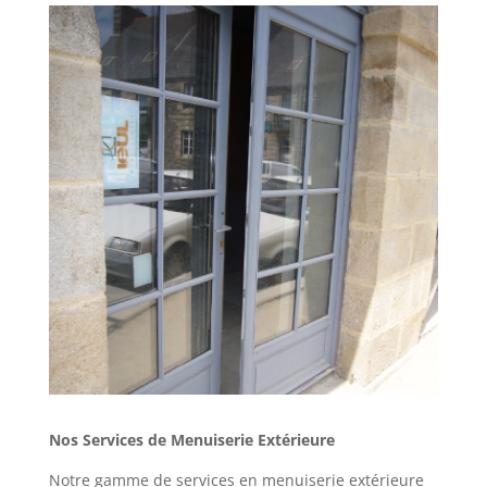
Nos Services de Menuiserie Extérieure
Notre gamme de services en menuiserie extérieure