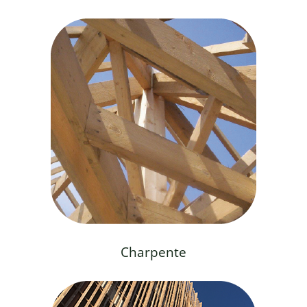
Charpente