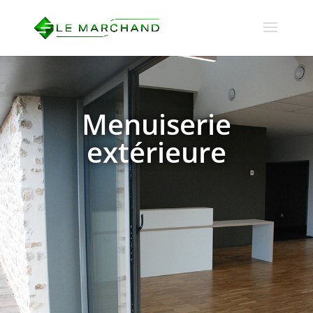
Menuiserie
extérieure