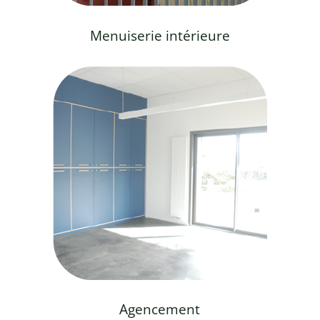
Menuiserie intérieure
Agencement