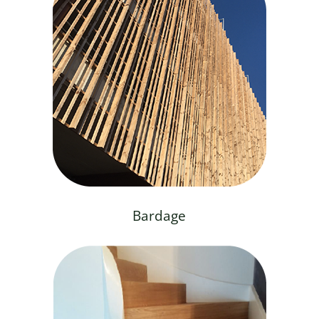
Bardage