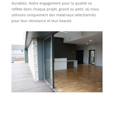
durables. Notre engagement pour la qualité se
reflète dans chaque projet, grand ou petit, où nous
utilisons uniquement des matériaux sélectionnés
pour leur résistance et leur beauté.