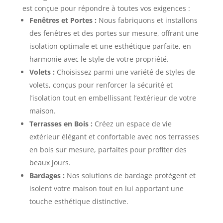
est conçue pour répondre à toutes vos exigences :
Fenêtres et Portes :
Nous fabriquons et installons
des fenêtres et des portes sur mesure, offrant une
isolation optimale et une esthétique parfaite, en
harmonie avec le style de votre propriété.
Volets :
Choisissez parmi une variété de styles de
volets, conçus pour renforcer la sécurité et
l’isolation tout en embellissant l’extérieur de votre
maison.
Terrasses en Bois :
Créez un espace de vie
extérieur élégant et confortable avec nos terrasses
en bois sur mesure, parfaites pour profiter des
beaux jours.
Bardages :
Nos solutions de bardage protègent et
isolent votre maison tout en lui apportant une
touche esthétique distinctive.